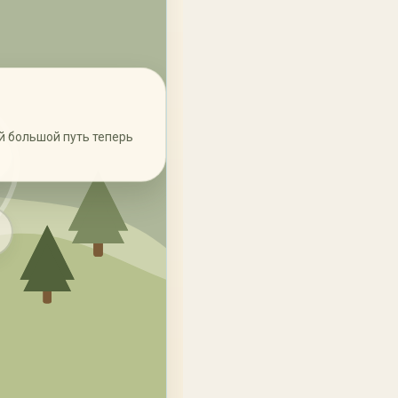
ой большой путь теперь