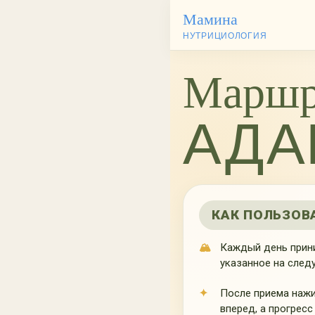
Мамина
НУТРИЦИОЛОГИЯ
Маршр
АДА
КАК ПОЛЬЗОВ
Каждый день прини
указанное на след
После приема нажи
вперед, а прогресс